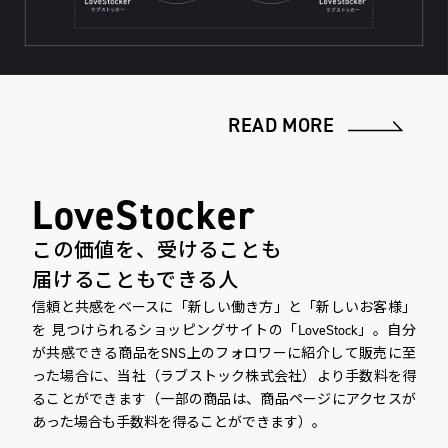
READ MORE
LoveStocker
この価値を、受けることも
届けることもできる人
信頼と共感をベースに「新しい働き方」と「新しいお客様」
を 見つけられるショッピングサイトの「LoveStock」。自分
が共感できる商品をSNS上のフォロワーに紹介して販売に至
った場合に、当社（ラブストック株式会社）より手数料を得
ることができます（一部の商品は、商品ページにアクセスが
あった場合も手数料を得ることができます）。