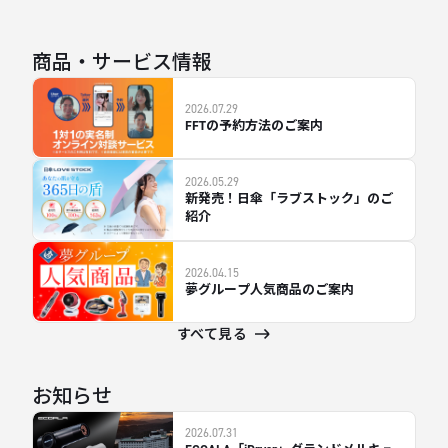
商品・サービス情報
2026.07.29
FFTの予約方法のご案内
2026.05.29
新発売！日傘「ラブストック」のご
紹介
2026.04.15
夢グループ人気商品のご案内
すべて見る
お知らせ
2026.07.31