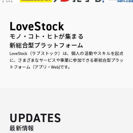
IoT事業 一覧
F COFFEE
LoveStock
モノ・コト・ヒトが集まる
新総合型プラットフォーム
LoveStock（ラブストック）は、個人の活動やスキルを起点
に、さまざまな
サービスや事業に参加できる新総合型プラッ
トフォーム（アプリ・Web)です。
UPDATES
最新情報