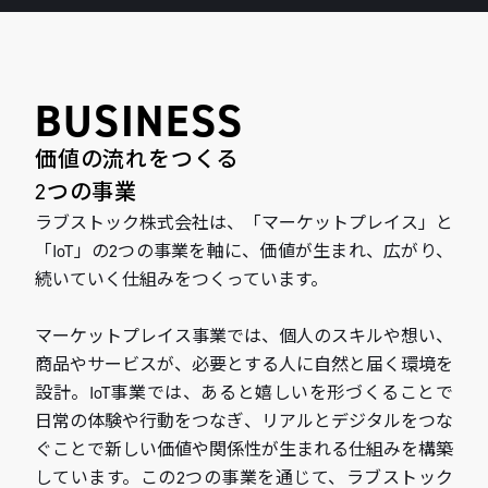
BUSINESS
価値の流れをつくる
2つの事業
ラブストック株式会社は、「マーケットプレイス」と
「IoT」の2つの事業を軸に、価値が生まれ、広がり、
続いていく仕組みをつくっています。
マーケットプレイス事業では、個人のスキルや想い、
商品やサービスが、必要とする人に自然と届く環境を
設計。IoT事業では、あると嬉しいを形づくることで
日常の体験や行動をつなぎ、リアルとデジタルをつな
ぐことで新しい価値や関係性が生まれる仕組みを構築
しています。この2つの事業を通じて、ラブストック