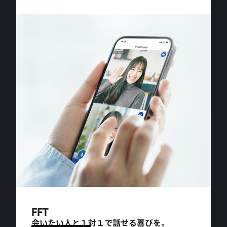
FFT
会いたい人と１対１で話せる喜びを。