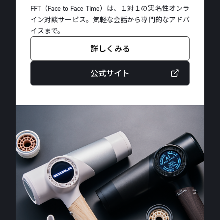
FFT（Face to Face Time）は、１対１の実名性オンラ
イン対談サービス。気軽な会話から専門的なアドバ
イスまで。
詳しくみる
公式サイト