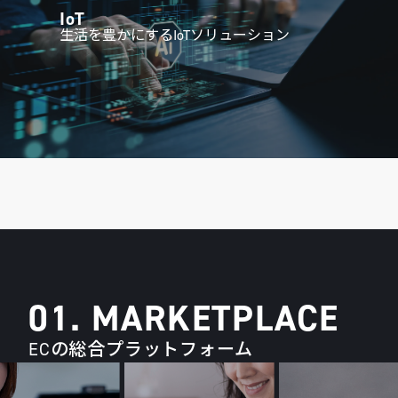
IoT
生活を豊かにするIoTソリューション
01. MARKETPLACE
ECの総合プラットフォーム