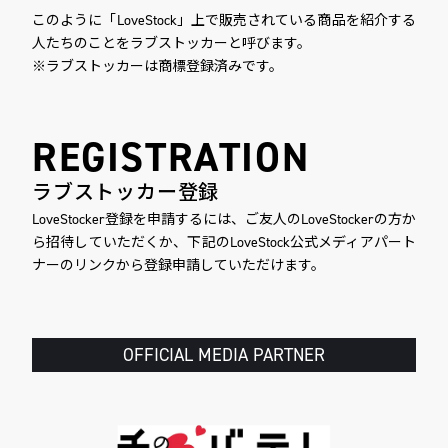
このように「LoveStock」上で販売されている商品を紹介する
人たちのことをラブストッカーと呼びます。
※ラブストッカーは商標登録済みです。
REGISTRATION
ラブストッカー登録
LoveStocker登録を申請するには、ご友人のLoveStockerの方か
ら招待していただくか、下記のLoveStock公式メディアパート
ナーのリンクから登録申請していただけます。
OFFICIAL MEDIA PARTNER