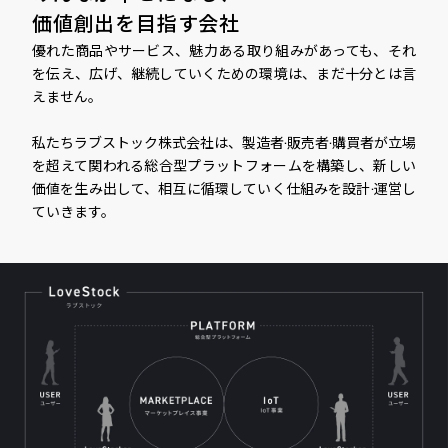
価値創出を目指す会社
優れた商品やサービス、魅力ある取り組みがあっても、それ
を伝え、広げ、継続していくための環境は、まだ十分とは言
えません。
私たちラブストック株式会社は、製造者·販売者·購買者が立場
を超えて関われる総合型プラットフォームを構築し、新しい
価値を生み出して、相互に循環していく仕組みを設計·運営し
ていきます。