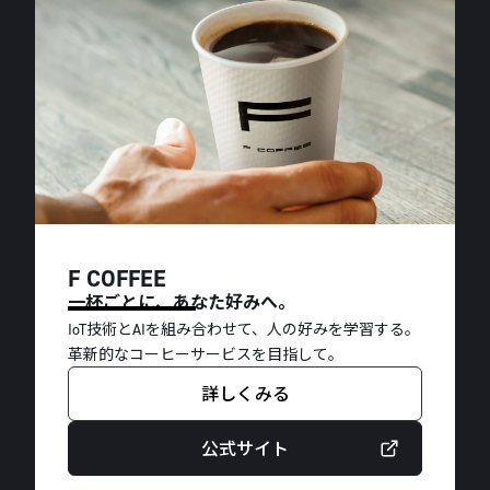
F COFFEE
一杯ごとに、あなた好みへ。
IoT技術とAIを組み合わせて、人の好みを学習する。
革新的なコーヒーサービスを目指して。
詳しくみる
公式サイト