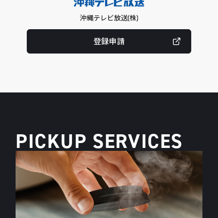
沖縄テレビ放送(株)
登録申請
PICKUP SERVICES