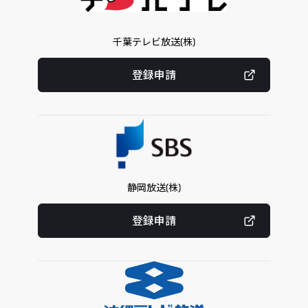
千葉テレビ放送(株)
登録申請
静岡放送(株)
登録申請