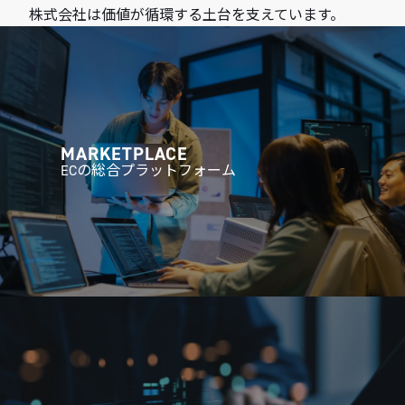
株式会社は価値が循環する土台を支えています。
MARKETPLACE
ECの総合プラットフォーム