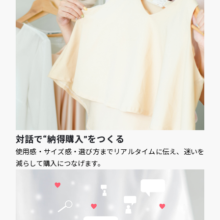
対話で“納得購入”をつくる
使用感・サイズ感・選び方までリアルタイムに伝え、迷いを
減らして購入につなげます。