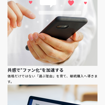
共感で“ファン化”を加速する
価格だけではない「選ぶ理由」を育て、継続購入へ導きま
す。