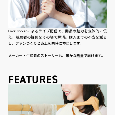
IoT事業 一覧
F COFFEE
LoveStockerによるライブ配信で、商品の魅力を立体的に伝
え、視聴者の疑問をその場で解消。購入までの不安を減ら
し、ファンづくりと売上を同時に伸ばします。
メーカー・生産者のストーリーも、確かな熱量で届けます。
FEATURES