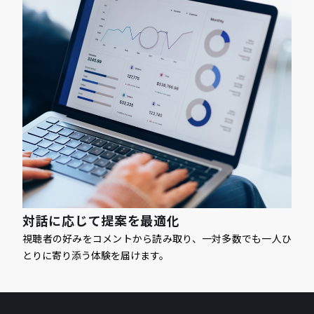
対話に応じて提案を最適化
視聴者の好みをコメントから読み取り、一対多数でも一人ひ
とりに寄り添う体験を届けます。